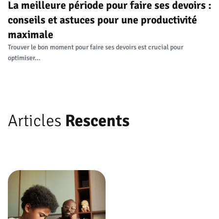
La meilleure période pour faire ses devoirs :
conseils et astuces pour une productivité
maximale
Trouver le bon moment pour faire ses devoirs est crucial pour
optimiser...
Articles
Rescents