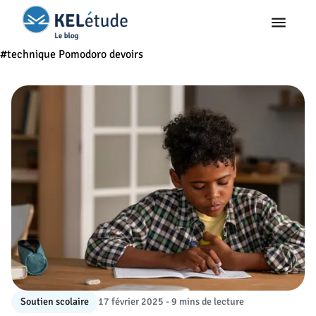
#technique Pomodoro devoirs
Soutien scolaire
17 février 2025 - 9 mins de lecture