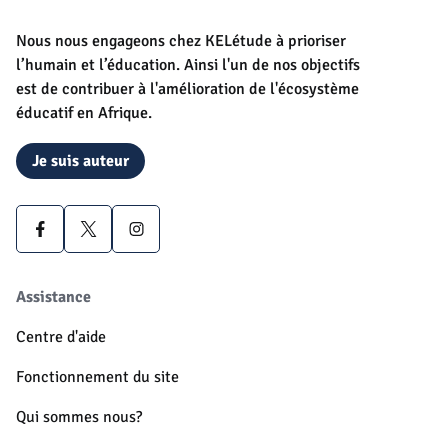
Nous nous engageons chez KELétude à prioriser
l’humain et l’éducation. Ainsi l'un de nos objectifs
est de contribuer à l'amélioration de l'écosystème
éducatif en Afrique.
Je suis auteur
Assistance
Centre d'aide
Fonctionnement du site
Qui sommes nous?