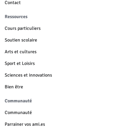
Contact
Ressources
Cours particuliers
Soutien scolaire
Arts et cultures
Sport et Loisirs
Sciences et innovations
Bien être
Communauté
Communauté
Parrainer vos ami.es