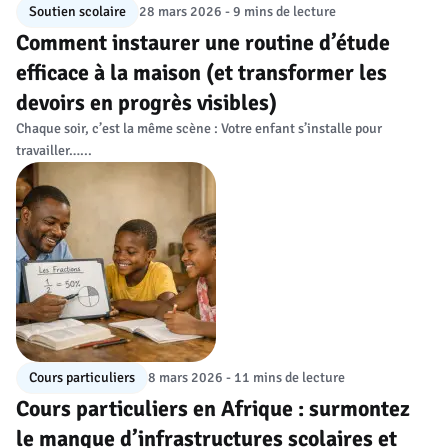
Soutien scolaire
28 mars 2026 - 9 mins de lecture
Comment instaurer une routine d’étude
efficace à la maison (et transformer les
devoirs en progrès visibles)
Chaque soir, c’est la même scène : Votre enfant s’installe pour
travailler…...
Cours particuliers
8 mars 2026 - 11 mins de lecture
Cours particuliers en Afrique : surmontez
le manque d’infrastructures scolaires et