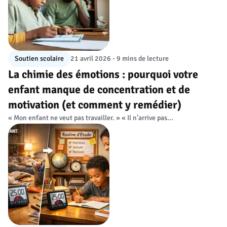
Soutien scolaire
21 avril 2026 - 9 mins de lecture
La chimie des émotions : pourquoi votre
enfant manque de concentration et de
motivation (et comment y remédier)
« Mon enfant ne veut pas travailler. » « Il n’arrive pas...