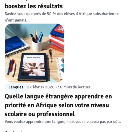
boostez les résultats
Saviez-vous que près de 50 % des élèves d'Afrique subsaharienne
n'ont jamais...
Langues
22 février 2026 - 10 mins de lecture
Quelle langue étrangère apprendre en
priorité en Afrique selon votre niveau
scolaire ou professionnel
Vous voulez apprendre une langue, mais vous ne savez pas par où...