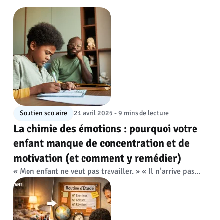
Soutien scolaire
21 avril 2026 - 9 mins de lecture
La chimie des émotions : pourquoi votre
enfant manque de concentration et de
motivation (et comment y remédier)
« Mon enfant ne veut pas travailler. » « Il n’arrive pas...