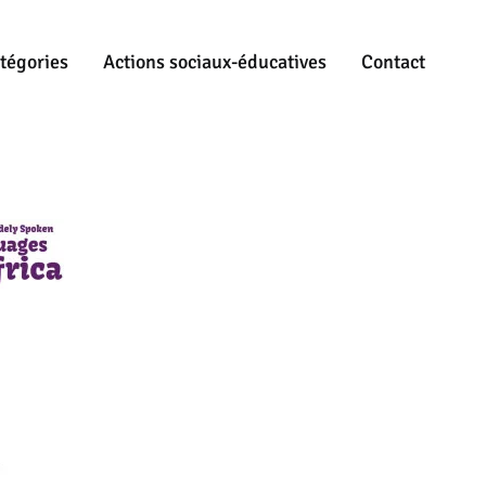
tégories
Actions sociaux-éducatives
Contact