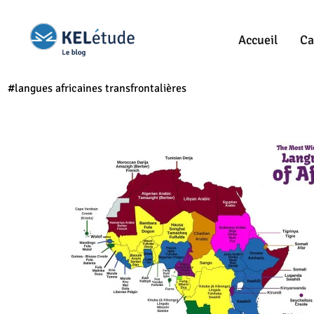
Accueil
Ca
#langues africaines transfrontalières