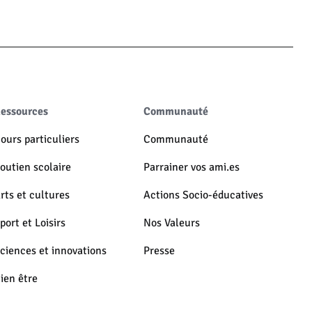
essources
Communauté
ours particuliers
Communauté
outien scolaire
Parrainer vos ami.es
rts et cultures
Actions Socio-éducatives
port et Loisirs
Nos Valeurs
ciences et innovations
Presse
ien être