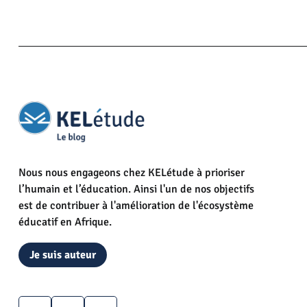
Nous nous engageons chez KELétude à prioriser
l’humain et l’éducation. Ainsi l'un de nos objectifs
est de contribuer à l'amélioration de l'écosystème
éducatif en Afrique.
Je suis auteur