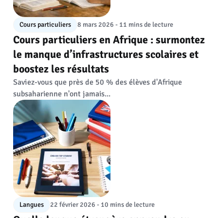
Cours particuliers
8 mars 2026 - 11 mins de lecture
Cours particuliers en Afrique : surmontez
le manque d’infrastructures scolaires et
boostez les résultats
Saviez-vous que près de 50 % des élèves d'Afrique
subsaharienne n'ont jamais...
Langues
22 février 2026 - 10 mins de lecture