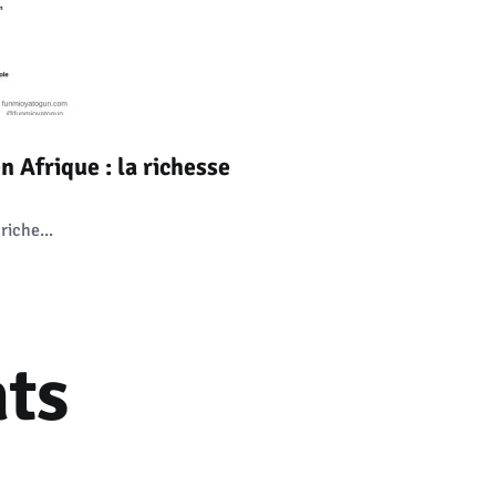
n Afrique : la richesse
riche...
ts