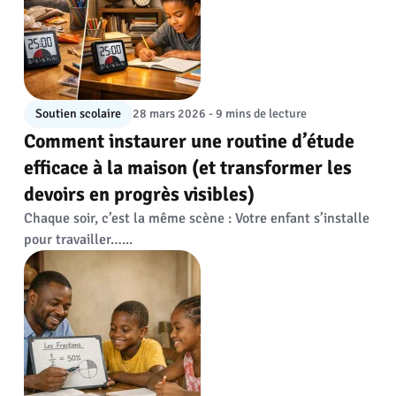
Soutien scolaire
28 mars 2026 - 9 mins de lecture
Comment instaurer une routine d’étude
efficace à la maison (et transformer les
devoirs en progrès visibles)
Chaque soir, c’est la même scène : Votre enfant s’installe
pour travailler…...