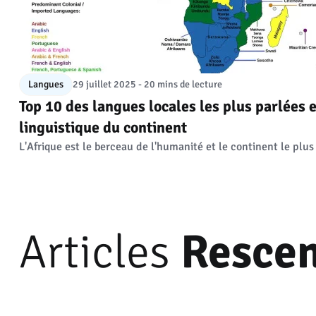
Langues
29 juillet 2025 - 20 mins de lecture
Top 10 des langues locales les plus parlées e
linguistique du continent
L'Afrique est le berceau de l'humanité et le continent le plus 
Articles
Rescen