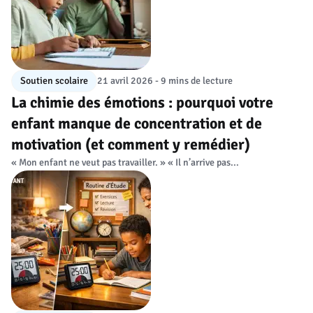
Soutien scolaire
21 avril 2026 - 9 mins de lecture
La chimie des émotions : pourquoi votre
enfant manque de concentration et de
motivation (et comment y remédier)
« Mon enfant ne veut pas travailler. » « Il n’arrive pas...