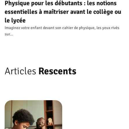
Physique pour les débutants : les notions
essentielles à maîtriser avant le collège ou
le lycée
Imaginez votre enfant devant son cahier de physique, les yeux rivés
sur...
Articles
Rescents