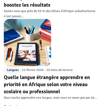
boostez les résultats
Saviez-vous que près de 50 % des élèves d'Afrique subsaharienne
n'ont jamais...
Langues
22 février 2026 - 10 mins de lecture
Quelle langue étrangère apprendre en
priorité en Afrique selon votre niveau
scolaire ou professionnel
Vous voulez apprendre une langue, mais vous ne savez pas par où...