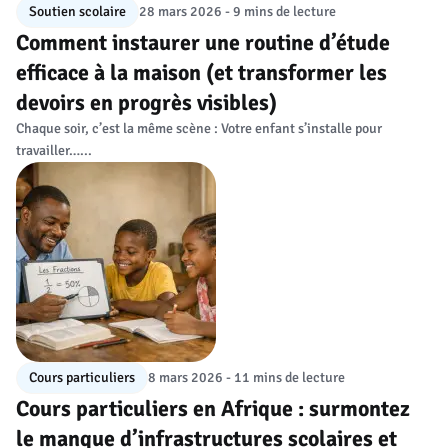
Soutien scolaire
28 mars 2026 - 9 mins de lecture
Comment instaurer une routine d’étude
efficace à la maison (et transformer les
devoirs en progrès visibles)
Chaque soir, c’est la même scène : Votre enfant s’installe pour
travailler…...
Cours particuliers
8 mars 2026 - 11 mins de lecture
Cours particuliers en Afrique : surmontez
le manque d’infrastructures scolaires et