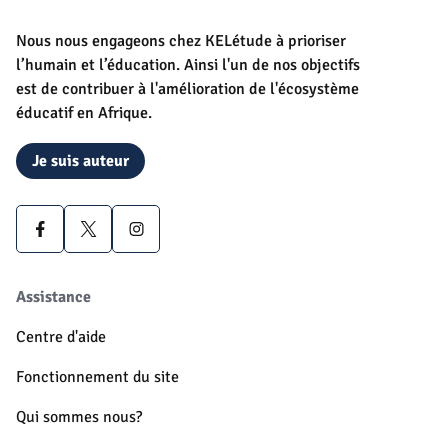
Nous nous engageons chez KELétude à prioriser
l’humain et l’éducation. Ainsi l'un de nos objectifs
est de contribuer à l'amélioration de l'écosystème
éducatif en Afrique.
Je suis auteur
Assistance
Centre d'aide
Fonctionnement du site
Qui sommes nous?