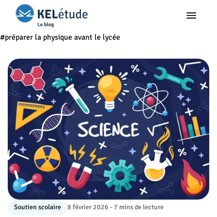
#préparer la physique avant le lycée
Soutien scolaire
8 février 2026 - 7 mins de lecture