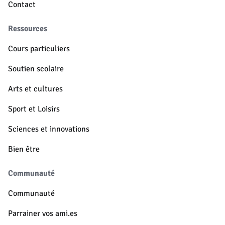
Contact
Ressources
Cours particuliers
Soutien scolaire
Arts et cultures
Sport et Loisirs
Sciences et innovations
Bien être
Communauté
Communauté
Parrainer vos ami.es