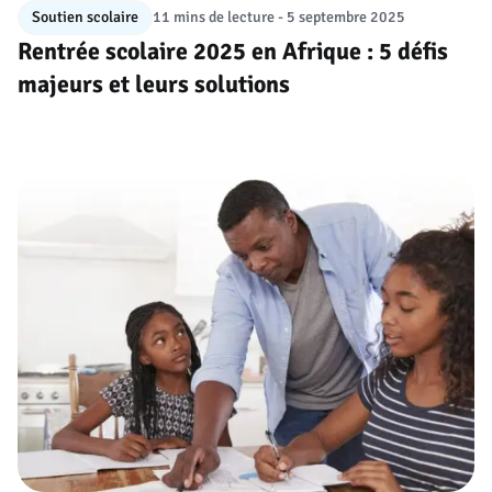
Soutien scolaire
11 mins de lecture
- 5 septembre 2025
Rentrée scolaire 2025 en Afrique : 5 défis
majeurs et leurs solutions