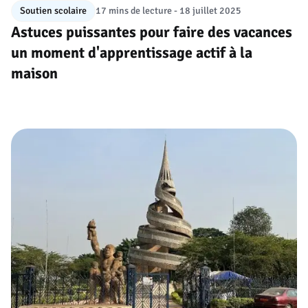
Soutien scolaire
17 mins de lecture
- 18 juillet 2025
Astuces puissantes pour faire des vacances
un moment d'apprentissage actif à la
maison