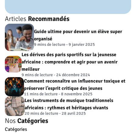
Articles
Recommandés
Guide ultime pour devenir un élève super
organisé
9 mins de lecture - 9 janvier 2025
Les dérives des paris sportifs sur la jeunesse
africaine : comprendre et agir pour un avenir
meilleur
9 mins de lecture - 24 décembre 2024
Comment reconnaître un influenceur toxique et
préserver l’esprit critique des jeunes
11 mins de lecture - 8 novembre 2025
Les instruments de musique traditionnels
africains : rythmes et héritages vivants
20 mins de lecture - 28 avril 2025
Nos
Catégories
Catégories