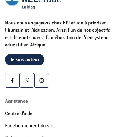
Nous nous engageons chez KELétude à prioriser
l’humain et l’éducation. Ainsi l'un de nos objectifs
est de contribuer à l'amélioration de l'écosystème
éducatif en Afrique.
Je suis auteur
Assistance
Centre d'aide
Fonctionnement du site