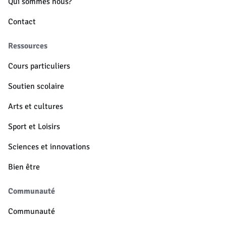
Qui sommes nous?
Contact
Ressources
Cours particuliers
Soutien scolaire
Arts et cultures
Sport et Loisirs
Sciences et innovations
Bien être
Communauté
Communauté