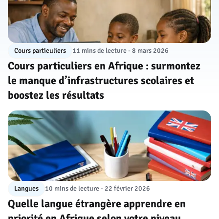
Cours particuliers
11 mins de lecture - 8 mars 2026
Cours particuliers en Afrique : surmontez
le manque d’infrastructures scolaires et
boostez les résultats
Langues
10 mins de lecture - 22 février 2026
Quelle langue étrangère apprendre en
priorité en Afrique selon votre niveau