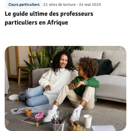
Cours particuliers
21 mins de lecture
- 24 mai 2025
Le guide ultime des professeurs
particuliers en Afrique