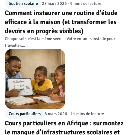
Soutien scolaire
28 mars 2026 - 9 mins de lecture
Comment instaurer une routine d’étude
efficace à la maison (et transformer les
devoirs en progrès visibles)
Chaque soir, c’est la même scène : Votre enfant s’installe pour
travailler…...
Cours particuliers
8 mars 2026 - 11 mins de lecture
Cours particuliers en Afrique : surmontez
le manque d’infrastructures scolaires et