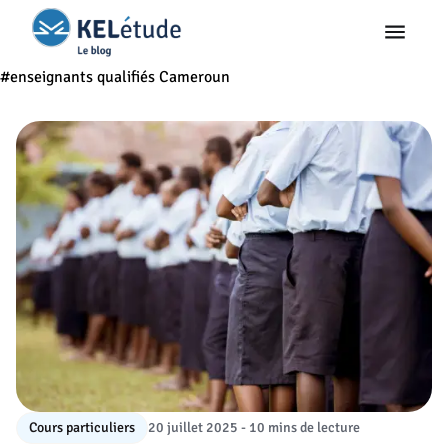
#enseignants qualifiés Cameroun
Cours particuliers
20 juillet 2025 - 10 mins de lecture