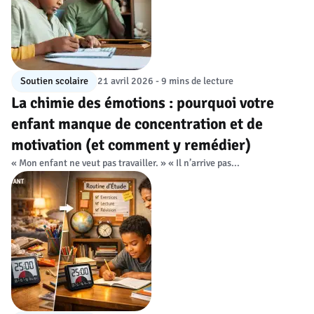
Soutien scolaire
21 avril 2026 - 9 mins de lecture
La chimie des émotions : pourquoi votre
enfant manque de concentration et de
motivation (et comment y remédier)
« Mon enfant ne veut pas travailler. » « Il n’arrive pas...