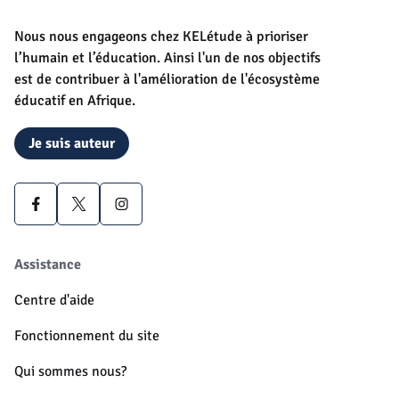
Nous nous engageons chez KELétude à prioriser
l’humain et l’éducation. Ainsi l'un de nos objectifs
est de contribuer à l'amélioration de l'écosystème
éducatif en Afrique.
Je suis auteur
Assistance
Centre d'aide
Fonctionnement du site
Qui sommes nous?