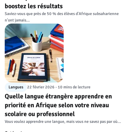
boostez les résultats
Saviez-vous que près de 50 % des élèves d'Afrique subsaharienne
n'ont jamais...
Langues
22 février 2026 - 10 mins de lecture
Quelle langue étrangère apprendre en
priorité en Afrique selon votre niveau
scolaire ou professionnel
Vous voulez apprendre une langue, mais vous ne savez pas par où...