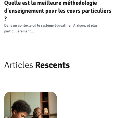
Quelle est la meilleure méthodologie
d'enseignement pour les cours particuliers
?
Dans un contexte où le système éducatif en Afrique, et plus
particulièrement...
Articles
Rescents