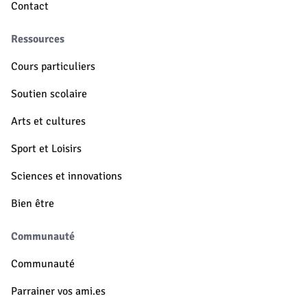
Contact
Ressources
Cours particuliers
Soutien scolaire
Arts et cultures
Sport et Loisirs
Sciences et innovations
Bien être
Communauté
Communauté
Parrainer vos ami.es