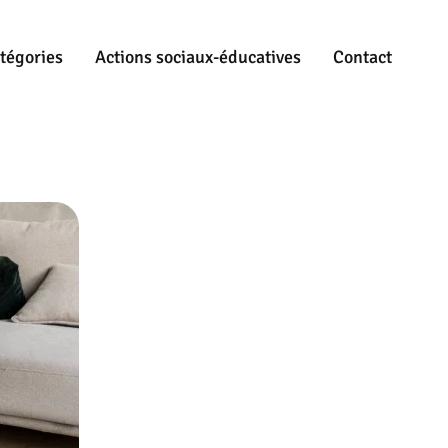
tégories
Actions sociaux-éducatives
Contact