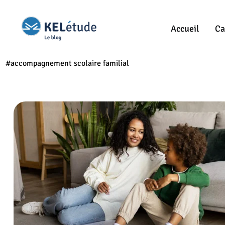
Accueil
Ca
#accompagnement scolaire familial