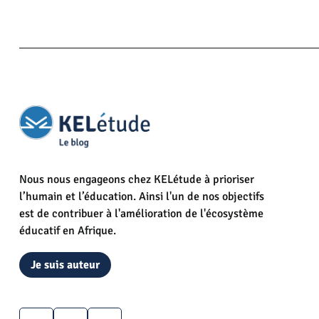
Nous nous engageons chez KELétude à prioriser
l’humain et l’éducation. Ainsi l'un de nos objectifs
est de contribuer à l'amélioration de l'écosystème
éducatif en Afrique.
Je suis auteur