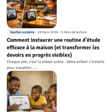
Soutien scolaire
28 mars 2026 - 9 mins de lecture
Comment instaurer une routine d’étude
efficace à la maison (et transformer les
devoirs en progrès visibles)
Chaque soir, c’est la même scène : Votre enfant s’installe
pour travailler…...