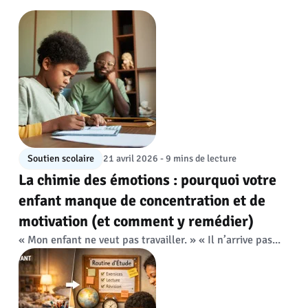
Soutien scolaire
21 avril 2026 - 9 mins de lecture
La chimie des émotions : pourquoi votre
enfant manque de concentration et de
motivation (et comment y remédier)
« Mon enfant ne veut pas travailler. » « Il n’arrive pas...