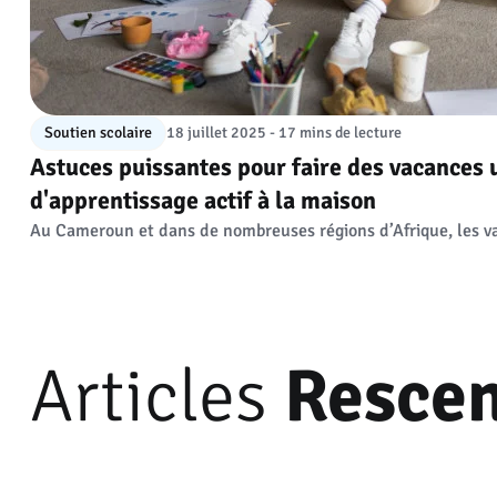
Soutien scolaire
18 juillet 2025 - 17 mins de lecture
Astuces puissantes pour faire des vacances
d'apprentissage actif à la maison
Au Cameroun et dans de nombreuses régions d’Afrique, les va
Articles
Rescen