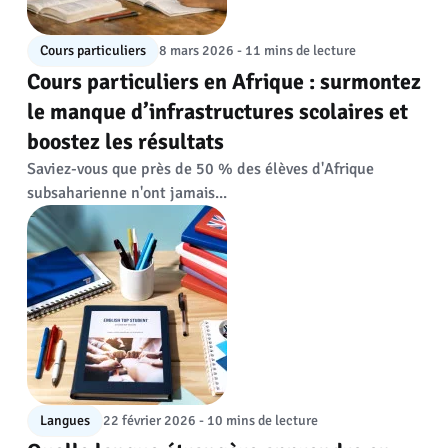
Cours particuliers
8 mars 2026 - 11 mins de lecture
Cours particuliers en Afrique : surmontez
le manque d’infrastructures scolaires et
boostez les résultats
Saviez-vous que près de 50 % des élèves d'Afrique
subsaharienne n'ont jamais...
Langues
22 février 2026 - 10 mins de lecture