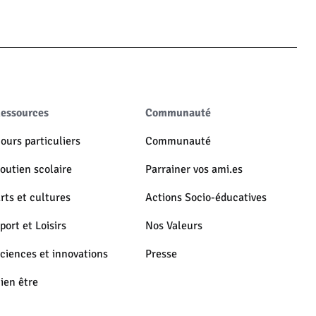
essources
Communauté
ours particuliers
Communauté
outien scolaire
Parrainer vos ami.es
rts et cultures
Actions Socio-éducatives
port et Loisirs
Nos Valeurs
ciences et innovations
Presse
ien être