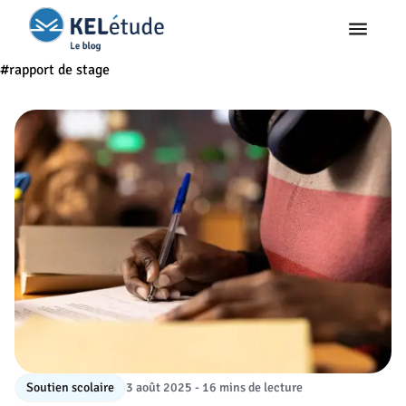
#rapport de stage
Soutien scolaire
3 août 2025 - 16 mins de lecture