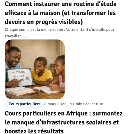
Comment instaurer une routine d’étude
efficace à la maison (et transformer les
devoirs en progrès visibles)
Chaque soir, c’est la même scène : Votre enfant s’installe pour
travailler…...
Cours particuliers
8 mars 2026 - 11 mins de lecture
Cours particuliers en Afrique : surmontez
le manque d’infrastructures scolaires et
boostez les résultats