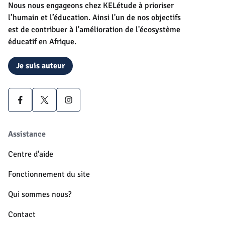
Nous nous engageons chez KELétude à prioriser
l’humain et l’éducation. Ainsi l'un de nos objectifs
est de contribuer à l'amélioration de l'écosystème
éducatif en Afrique.
Je suis auteur
Assistance
Centre d'aide
Fonctionnement du site
Qui sommes nous?
Contact