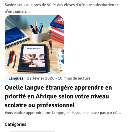
Saviez-vous que près de 50 % des élèves d'Afrique subsaharienne
n'ont jamais...
Langues
22 février 2026 - 10 mins de lecture
Quelle langue étrangère apprendre en
priorité en Afrique selon votre niveau
scolaire ou professionnel
Vous voulez apprendre une langue, mais vous ne savez pas par où...
Catégories