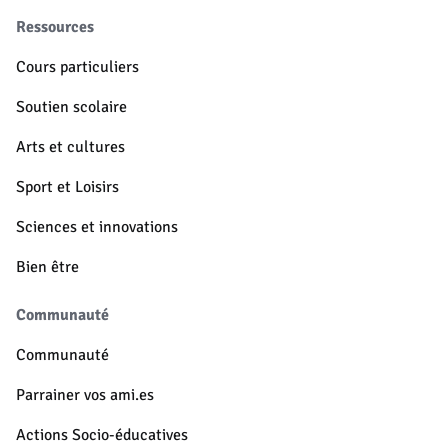
Ressources
Cours particuliers
Soutien scolaire
Arts et cultures
Sport et Loisirs
Sciences et innovations
Bien être
Communauté
Communauté
Parrainer vos ami.es
Actions Socio-éducatives