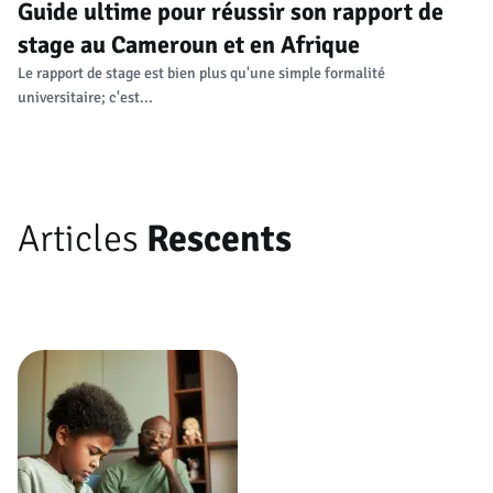
Guide ultime pour réussir son rapport de
stage au Cameroun et en Afrique
Le rapport de stage est bien plus qu'une simple formalité
universitaire; c'est...
Articles
Rescents