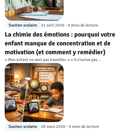
Soutien scolaire
21 avril 2026 - 9 mins de lecture
La chimie des émotions : pourquoi votre
enfant manque de concentration et de
motivation (et comment y remédier)
« Mon enfant ne veut pas travailler. » « Il n’arrive pas...
Soutien scolaire
28 mars 2026 - 9 mins de lecture