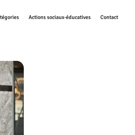
tégories
Actions sociaux-éducatives
Contact