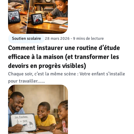
Soutien scolaire
28 mars 2026 - 9 mins de lecture
Comment instaurer une routine d’étude
efficace à la maison (et transformer les
devoirs en progrès visibles)
Chaque soir, c’est la même scène : Votre enfant s’installe
pour travailler…...