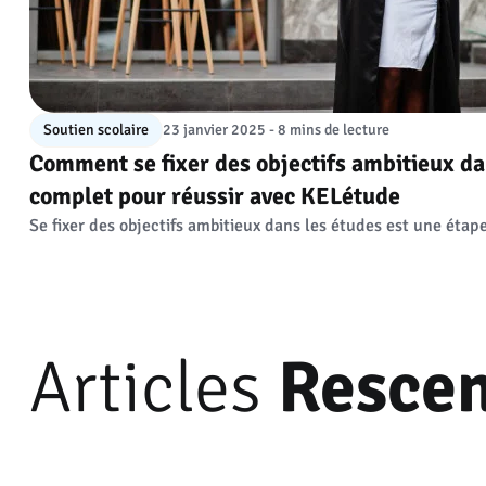
Soutien scolaire
23 janvier 2025 - 8 mins de lecture
Comment se fixer des objectifs ambitieux dan
complet pour réussir avec KELétude
Se fixer des objectifs ambitieux dans les études est une étape 
Articles
Rescen