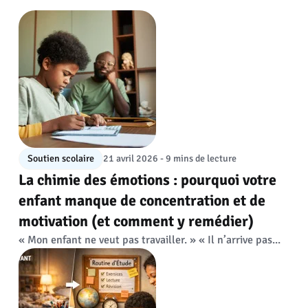
Soutien scolaire
21 avril 2026 - 9 mins de lecture
La chimie des émotions : pourquoi votre
enfant manque de concentration et de
motivation (et comment y remédier)
« Mon enfant ne veut pas travailler. » « Il n’arrive pas...