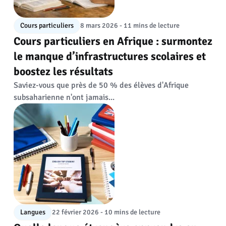
Cours particuliers
8 mars 2026 - 11 mins de lecture
Cours particuliers en Afrique : surmontez
le manque d’infrastructures scolaires et
boostez les résultats
Saviez-vous que près de 50 % des élèves d'Afrique
subsaharienne n'ont jamais...
Langues
22 février 2026 - 10 mins de lecture