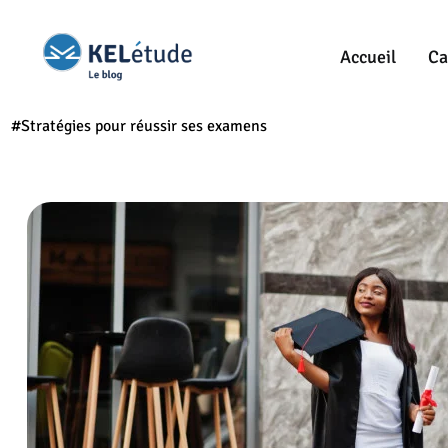
Accueil
Ca
#Stratégies pour réussir ses examens