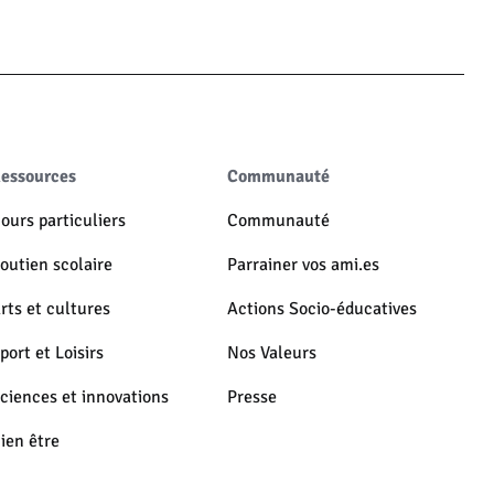
essources
Communauté
ours particuliers
Communauté
outien scolaire
Parrainer vos ami.es
rts et cultures
Actions Socio-éducatives
port et Loisirs
Nos Valeurs
ciences et innovations
Presse
ien être