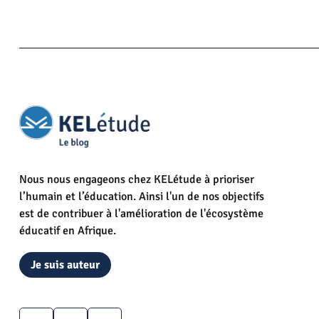
Nous nous engageons chez KELétude à prioriser
l’humain et l’éducation. Ainsi l'un de nos objectifs
est de contribuer à l'amélioration de l'écosystème
éducatif en Afrique.
Je suis auteur