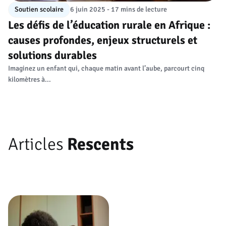
Soutien scolaire
6 juin 2025 - 17 mins de lecture
Les défis de l’éducation rurale en Afrique :
causes profondes, enjeux structurels et
solutions durables
Imaginez un enfant qui, chaque matin avant l’aube, parcourt cinq
kilomètres à...
Articles
Rescents