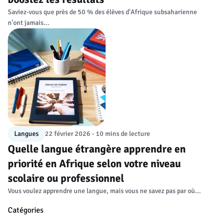
Saviez-vous que près de 50 % des élèves d'Afrique subsaharienne
n'ont jamais...
Langues
22 février 2026 - 10 mins de lecture
Quelle langue étrangère apprendre en
priorité en Afrique selon votre niveau
scolaire ou professionnel
Vous voulez apprendre une langue, mais vous ne savez pas par où...
Catégories