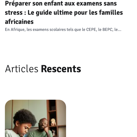
Préparer son enfant aux examens sans
stress : Le guide ultime pour les familles
africaines
En Afrique, les examens scolaires tels que le CEPE, le BEPC, le...
Articles
Rescents