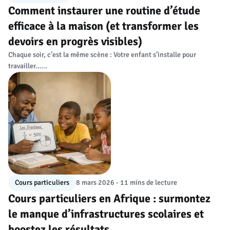
Comment instaurer une routine d’étude
efficace à la maison (et transformer les
devoirs en progrès visibles)
Chaque soir, c’est la même scène : Votre enfant s’installe pour
travailler…...
Cours particuliers
8 mars 2026 - 11 mins de lecture
Cours particuliers en Afrique : surmontez
le manque d’infrastructures scolaires et
boostez les résultats