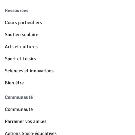
Ressources
Cours particuliers
Soutien scolaire
Arts et cultures
Sport et Loisirs
Sciences et innovations
Bien être
Communauté
Communauté
Parrainer vos ami.es
Actions Socio-éducatives