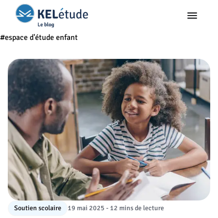
#espace d'étude enfant
Soutien scolaire
19 mai 2025 - 12 mins de lecture