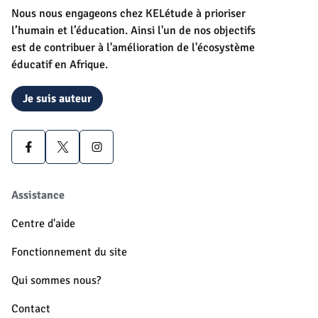
Nous nous engageons chez KELétude à prioriser
l’humain et l’éducation. Ainsi l'un de nos objectifs
est de contribuer à l'amélioration de l'écosystème
éducatif en Afrique.
Je suis auteur
Assistance
Centre d'aide
Fonctionnement du site
Qui sommes nous?
Contact