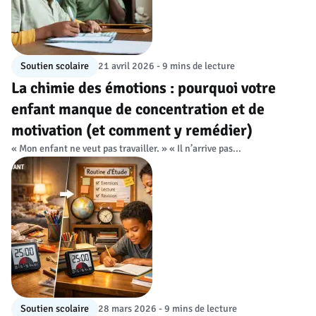
Soutien scolaire
21 avril 2026 - 9 mins de lecture
La chimie des émotions : pourquoi votre
enfant manque de concentration et de
motivation (et comment y remédier)
« Mon enfant ne veut pas travailler. » « Il n’arrive pas...
Soutien scolaire
28 mars 2026 - 9 mins de lecture