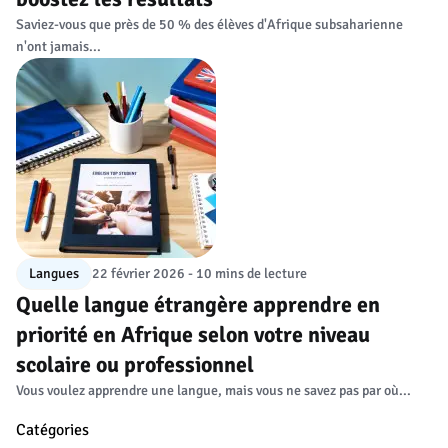
Saviez-vous que près de 50 % des élèves d'Afrique subsaharienne
n'ont jamais...
Langues
22 février 2026 - 10 mins de lecture
Quelle langue étrangère apprendre en
priorité en Afrique selon votre niveau
scolaire ou professionnel
Vous voulez apprendre une langue, mais vous ne savez pas par où...
Catégories