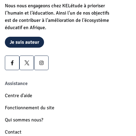
Nous nous engageons chez KELétude à prioriser
l’humain et l’éducation. Ainsi l'un de nos objectifs
est de contribuer à l'amélioration de l'écosystème
éducatif en Afrique.
Je suis auteur
Assistance
Centre d'aide
Fonctionnement du site
Qui sommes nous?
Contact