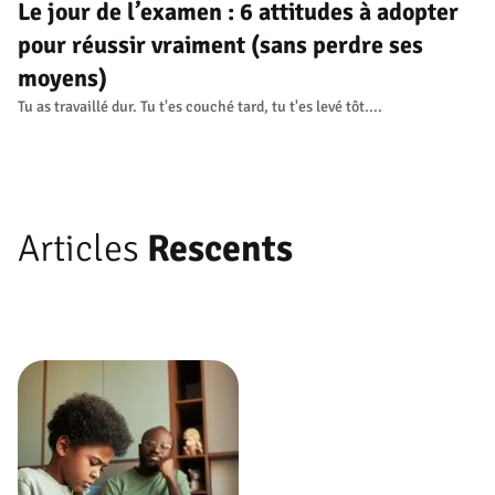
Le jour de l’examen : 6 attitudes à adopter
pour réussir vraiment (sans perdre ses
moyens)
Tu as travaillé dur. Tu t'es couché tard, tu t'es levé tôt....
Articles
Rescents