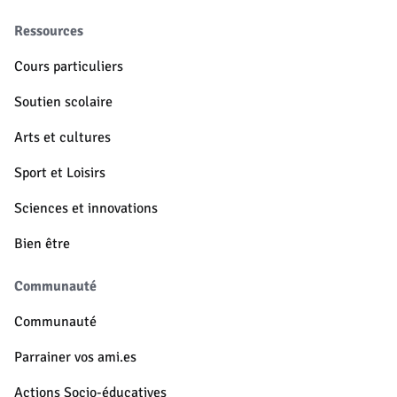
Ressources
Cours particuliers
Soutien scolaire
Arts et cultures
Sport et Loisirs
Sciences et innovations
Bien être
Communauté
Communauté
Parrainer vos ami.es
Actions Socio-éducatives