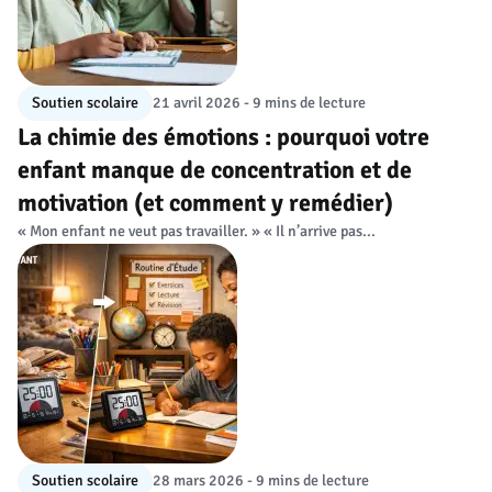
Soutien scolaire
21 avril 2026 - 9 mins de lecture
La chimie des émotions : pourquoi votre
enfant manque de concentration et de
motivation (et comment y remédier)
« Mon enfant ne veut pas travailler. » « Il n’arrive pas...
Soutien scolaire
28 mars 2026 - 9 mins de lecture