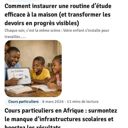
Comment instaurer une routine d’étude
efficace à la maison (et transformer les
devoirs en progrès visibles)
Chaque soir, c’est la même scène : Votre enfant s’installe pour
travailler…...
Cours particuliers
8 mars 2026 - 11 mins de lecture
Cours particuliers en Afrique : surmontez
le manque d’infrastructures scolaires et
boostez les résultats