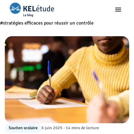
#stratégies efficaces pour réussir un contrôle
Soutien scolaire
6 juin 2025 - 14 mins de lecture