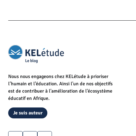
Nous nous engageons chez KELétude à prioriser
l’humain et l’éducation. Ainsi l'un de nos objectifs
est de contribuer à l'amélioration de l'écosystème
éducatif en Afrique.
Je suis auteur