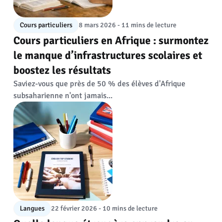
Cours particuliers
8 mars 2026 - 11 mins de lecture
Cours particuliers en Afrique : surmontez
le manque d’infrastructures scolaires et
boostez les résultats
Saviez-vous que près de 50 % des élèves d'Afrique
subsaharienne n'ont jamais...
Langues
22 février 2026 - 10 mins de lecture