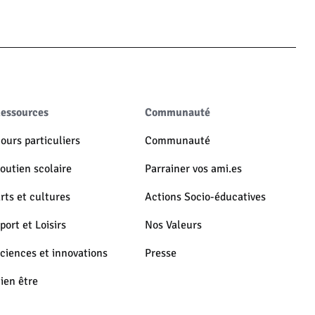
essources
Communauté
ours particuliers
Communauté
outien scolaire
Parrainer vos ami.es
rts et cultures
Actions Socio-éducatives
port et Loisirs
Nos Valeurs
ciences et innovations
Presse
ien être