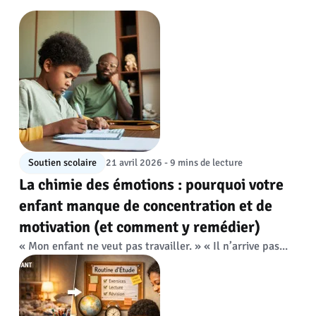
Soutien scolaire
21 avril 2026 - 9 mins de lecture
La chimie des émotions : pourquoi votre
enfant manque de concentration et de
motivation (et comment y remédier)
« Mon enfant ne veut pas travailler. » « Il n’arrive pas...