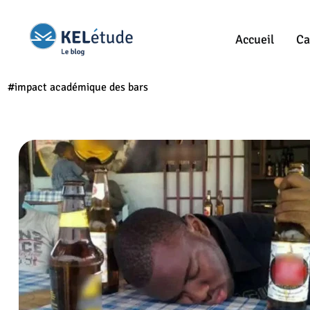
Accueil
Ca
#impact académique des bars