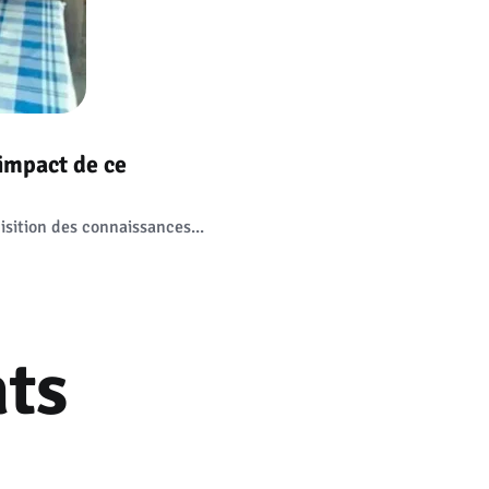
'impact de ce
isition des connaissances...
ts