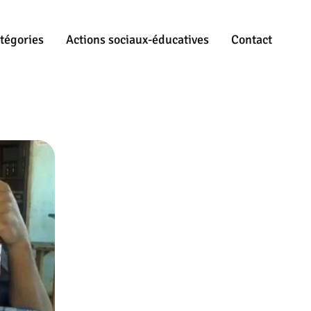
tégories
Actions sociaux-éducatives
Contact