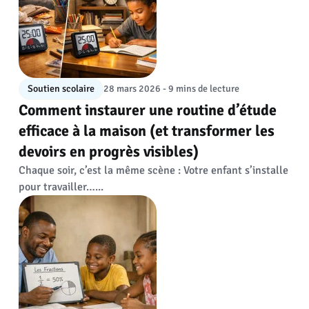
Soutien scolaire
28 mars 2026 - 9 mins de lecture
Comment instaurer une routine d’étude
efficace à la maison (et transformer les
devoirs en progrès visibles)
Chaque soir, c’est la même scène : Votre enfant s’installe
pour travailler…...