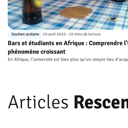
Soutien scolaire
10 avril 2025 - 10 mins de lecture
Bars et étudiants en Afrique : Comprendre l
phénomène croissant
En Afrique, l’université est bien plus qu’un simple lieu d’acqu
Articles
Rescen