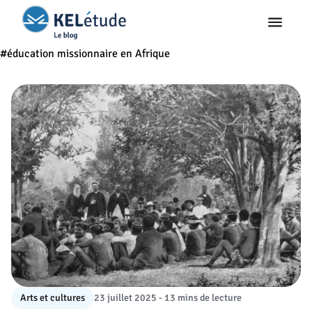
#éducation missionnaire en Afrique
Arts et cultures
23 juillet 2025 - 13 mins de lecture