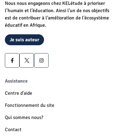
Nous nous engageons chez KELétude à prioriser
l’humain et l’éducation. Ainsi l'un de nos objectifs
est de contribuer à l'amélioration de l'écosystème
éducatif en Afrique.
Je suis auteur
Assistance
Centre d'aide
Fonctionnement du site
Qui sommes nous?
Contact