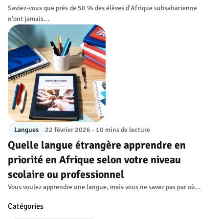
Saviez-vous que près de 50 % des élèves d'Afrique subsaharienne
n'ont jamais...
Langues
22 février 2026 - 10 mins de lecture
Quelle langue étrangère apprendre en
priorité en Afrique selon votre niveau
scolaire ou professionnel
Vous voulez apprendre une langue, mais vous ne savez pas par où...
Catégories