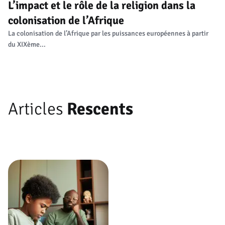
L’impact et le rôle de la religion dans la
colonisation de l’Afrique
La colonisation de l’Afrique par les puissances européennes à partir
du XIXème...
Articles
Rescents