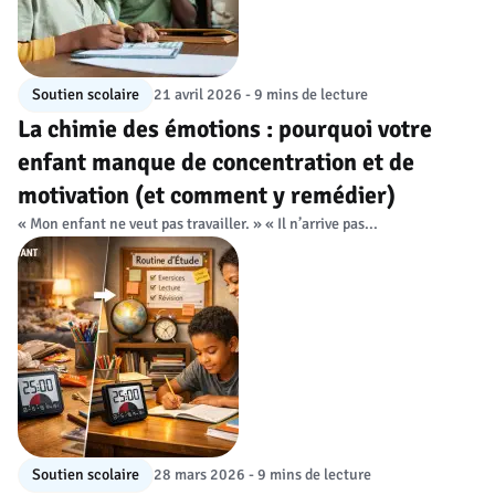
Soutien scolaire
21 avril 2026 - 9 mins de lecture
La chimie des émotions : pourquoi votre
enfant manque de concentration et de
motivation (et comment y remédier)
« Mon enfant ne veut pas travailler. » « Il n’arrive pas...
Soutien scolaire
28 mars 2026 - 9 mins de lecture