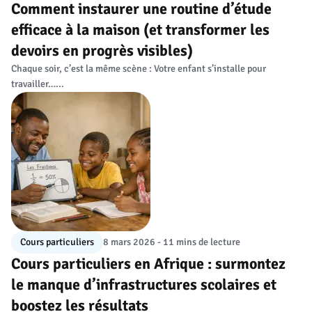
Comment instaurer une routine d’étude
efficace à la maison (et transformer les
devoirs en progrès visibles)
Chaque soir, c’est la même scène : Votre enfant s’installe pour
travailler…...
Cours particuliers
8 mars 2026 - 11 mins de lecture
Cours particuliers en Afrique : surmontez
le manque d’infrastructures scolaires et
boostez les résultats