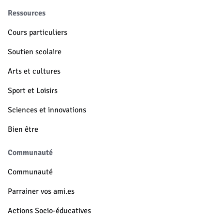
Ressources
Cours particuliers
Soutien scolaire
Arts et cultures
Sport et Loisirs
Sciences et innovations
Bien être
Communauté
Communauté
Parrainer vos ami.es
Actions Socio-éducatives