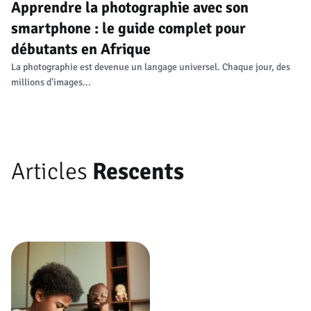
Apprendre la photographie avec son
smartphone : le guide complet pour
débutants en Afrique
La photographie est devenue un langage universel. Chaque jour, des
millions d'images...
Articles
Rescents