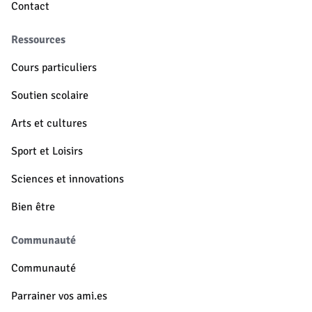
Contact
Ressources
Cours particuliers
Soutien scolaire
Arts et cultures
Sport et Loisirs
Sciences et innovations
Bien être
Communauté
Communauté
Parrainer vos ami.es