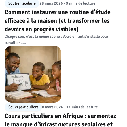
Soutien scolaire
28 mars 2026 - 9 mins de lecture
Comment instaurer une routine d’étude
efficace à la maison (et transformer les
devoirs en progrès visibles)
Chaque soir, c’est la même scène : Votre enfant s’installe pour
travailler…...
Cours particuliers
8 mars 2026 - 11 mins de lecture
Cours particuliers en Afrique : surmontez
le manque d’infrastructures scolaires et