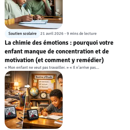
Soutien scolaire
21 avril 2026 - 9 mins de lecture
La chimie des émotions : pourquoi votre
enfant manque de concentration et de
motivation (et comment y remédier)
« Mon enfant ne veut pas travailler. » « Il n’arrive pas...