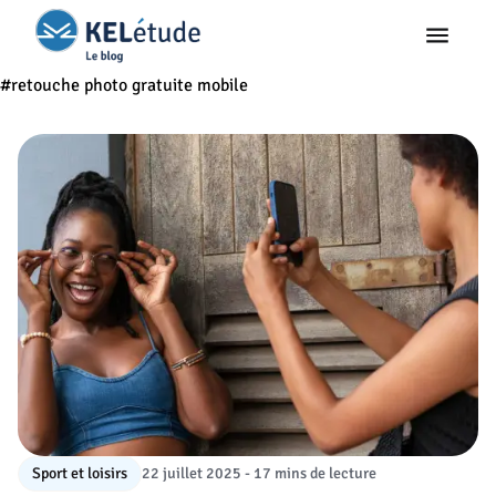
#retouche photo gratuite mobile
Sport et loisirs
22 juillet 2025 - 17 mins de lecture