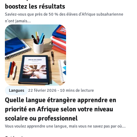
boostez les résultats
Saviez-vous que près de 50 % des élèves d'Afrique subsaharienne
n'ont jamais...
Langues
22 février 2026 - 10 mins de lecture
Quelle langue étrangère apprendre en
priorité en Afrique selon votre niveau
scolaire ou professionnel
Vous voulez apprendre une langue, mais vous ne savez pas par où...