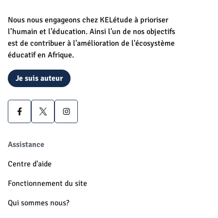
Nous nous engageons chez KELétude à prioriser
l’humain et l’éducation. Ainsi l'un de nos objectifs
est de contribuer à l'amélioration de l'écosystème
éducatif en Afrique.
Je suis auteur
Assistance
Centre d'aide
Fonctionnement du site
Qui sommes nous?